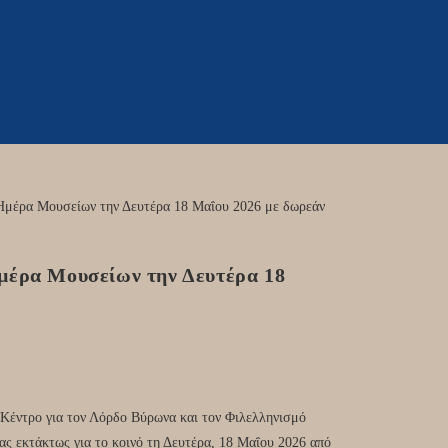
Ημέρα Μουσείων την Δευτέρα 18
Κέντρο για τον Λόρδο Βύρωνα και τον Φιλελληνισμό
ς εκτάκτως για το κοινό τη Δευτέρα, 18 Μαΐου 2026 από