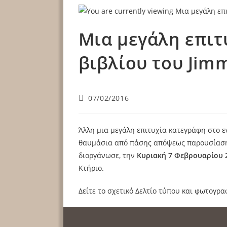
Μια μεγάλη επιτ
βιβλίου του Jim
07/02/2016
Άλλη μια μεγάλη επιτυχία κατεγράφη στο ε
θαυμάσια από πάσης απόψεως παρουσίαση
διοργάνωσε, την
Κυριακή 7 Φεβρουαρίου 
Κτήριο.
Δείτε το σχετικό Δελτίο τύπου και φωτογρα