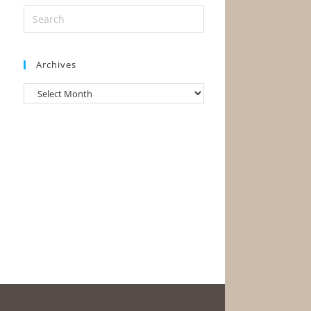
Archives