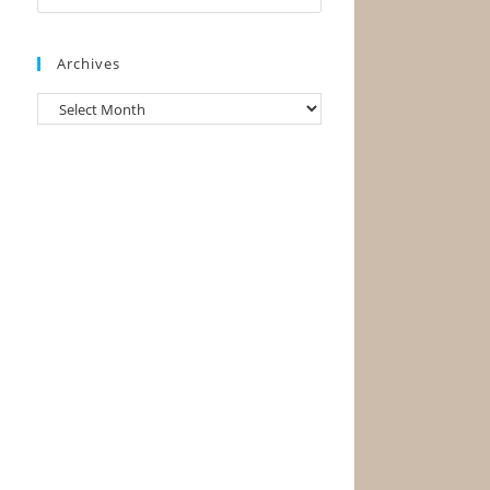
Archives