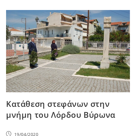
Κατάθεση στεφάνων στην
μνήμη του Λόρδου Βύρωνα
19/04/2020