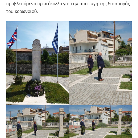
προβλεπόμενο πρωτόκολλο για την αποφυγή της διασποράς
του κορωνοϊού.