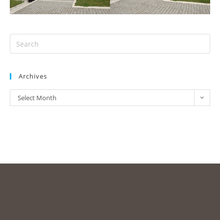
Archives
Select Month