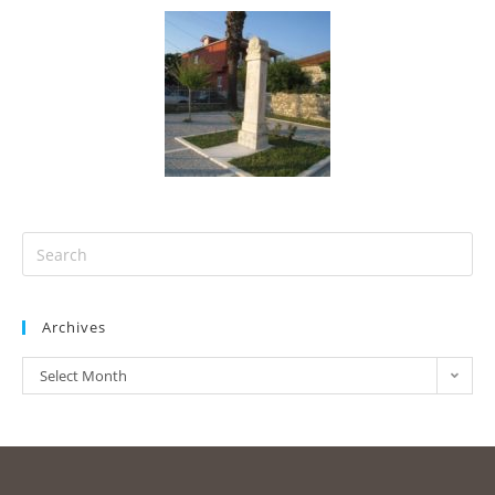
Archives
Select Month