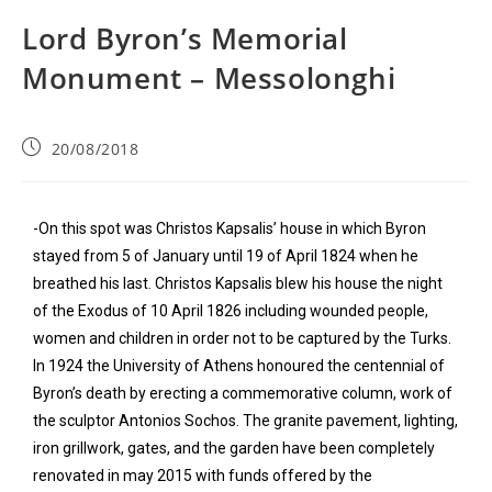
Lord Byron’s Memorial
Monument – Messolonghi
20/08/2018
-On this spot was Christos Kapsalis’ house in which Byron
stayed from 5 of January until 19 of April 1824 when he
breathed his last. Christos Kapsalis blew his house the night
of the Exodus of 10 April 1826 including wounded people,
women and children in order not to be captured by the Turks.
In 1924 the University of Athens honoured the centennial of
Byron’s death by erecting a commemorative column, work of
the sculptor Antonios S
ochos. The granite pavement, lighting,
iron grillwork, gates, and the garden have been completely
renovated in may 2015 with funds offered by the