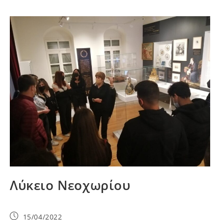
Λύκειο Νεοχωρίου
15/04/2022