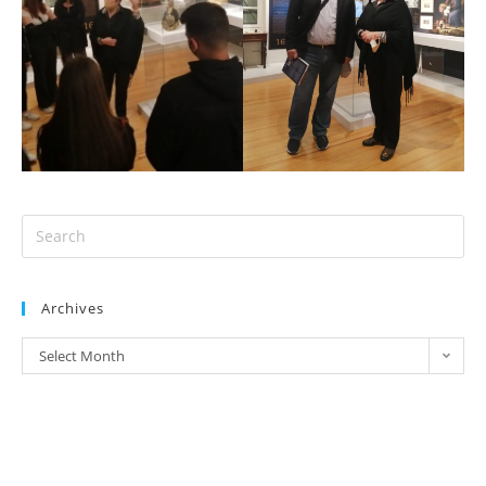
Archives
Select Month