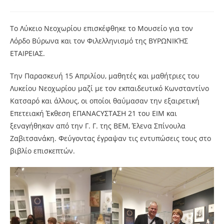
Το Λύκειο Νεοχωρίου επισκέφθηκε το Μουσείο για τον
Λόρδο Βύρωνα και τον Φιλελληνισμό της ΒΥΡΩΝΙΚΉΣ
ΕΤΑΙΡΕΙΑΣ.
Την Παρασκευή 15 Απριλίου, μαθητές και μαθήτριες του
Λυκείου Νεοχωρίου μαζί με τον εκπαιδευτικό Κωνσταντίνο
Κατσαρό και άλλους, οι οποίοι θαύμασαν την εξαιρετική
Επετειακή Έκθεση ΕΠΑΝΑCYΣΤΑΣΗ 21 του ΕΙΜ και
ξεναγήθηκαν από την Γ. Γ. της ΒΕΜ, Έλενα Σπίνουλα
Ζαβιτσανάκη. Φεύγοντας έγραψαν τις εντυπώσεις τους στο
βιβλίο επισκεπτών.