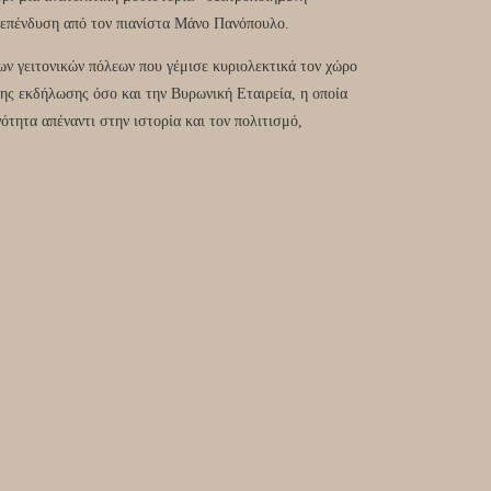
επένδυση από τον πιανίστα Μάνο Πανόπουλο.
ν γειτονικών πόλεων που γέμισε κυριολεκτικά τον χώρο
της εκδήλωσης όσο και την Βυρωνική Εταιρεία, η οποία
ότητα απέναντι στην ιστορία και τον πολιτισμό,