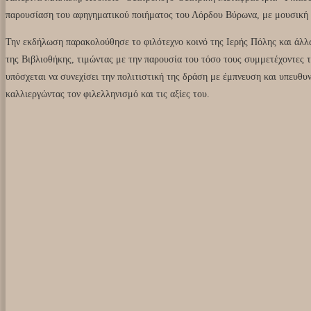
παρουσίαση του αφηγηματικού ποιήματος του Λόρδου Βύρωνα, με μουσική 
Την εκδήλωση παρακολούθησε το φιλότεχνο κοινό της Ιερής Πόλης και άλλω
της Βιβλιοθήκης, τιμώντας με την παρουσία του τόσο τους συμμετέχοντες 
υπόσχεται να συνεχίσει την πολιτιστική της δράση με έμπνευση και υπευθυν
καλλιεργώντας τον φιλελληνισμό και τις αξίες του.