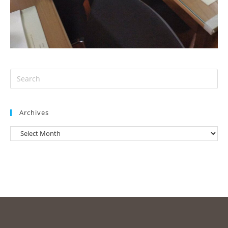
Archives