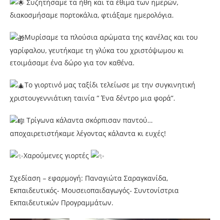
Συζητήσαμε τα ήθη και τα έθιμα των ημερών,
διακοσμήσαμε πορτοκάλια, φτιάξαμε ημερολόγια.
Μυρίσαμε τα πλούσια αρώματα της κανέλας και του
γαρίφαλου, γευτήκαμε τη γλύκα του χριστόψωμου κι
ετοιμάσαμε ένα δώρο για τον καθένα.
Το γιορτινό μας ταξίδι τελείωσε με την συγκινητική
χριστουγεννιάτικη ταινία ” Ένα δέντρο μια φορά”.
Τρίγωνα κάλαντα σκόρπισαν παντού…
αποχαιρετιστήκαμε λέγοντας κάλαντα κι ευχές!
Χαρούμενες γιορτές
Σχεδίαση – εφαρμογή: Παναγιώτα Σαραγκανίδα,
Εκπαιδευτικός- Μουσειοπαιδαγωγός- Συντονίστρια
Εκπαιδευτικών Προγραμμάτων.