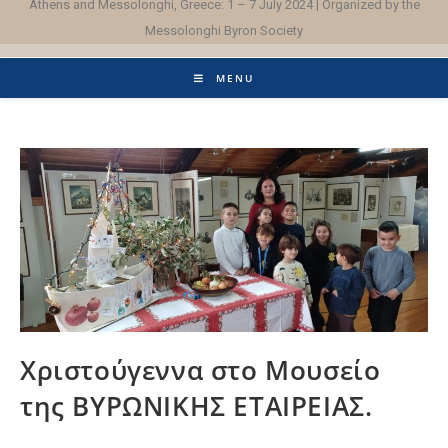
Athens and Messolonghi, Greece: 1 – 7 July 2024 | Organized by the
Messolonghi Byron Society
MENU
Χριστούγεννα στο Μουσείο
της ΒΥΡΩΝΙΚΗΣ ΕΤΑΙΡΕΙΑΣ.