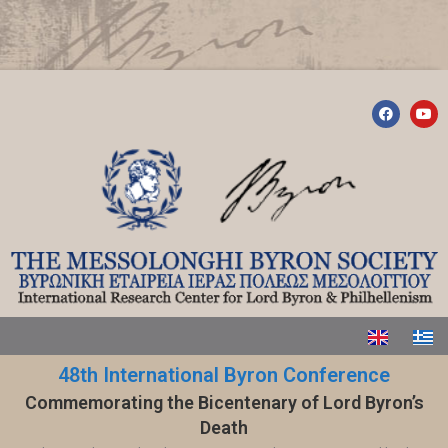
48th International Byron Conference
Commemorating the Bicentenary of Lord Byron’s
Death