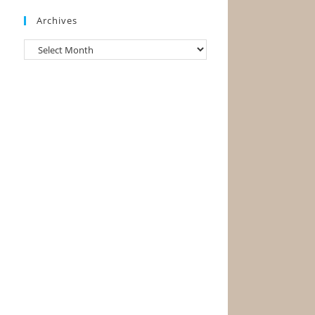
Archives