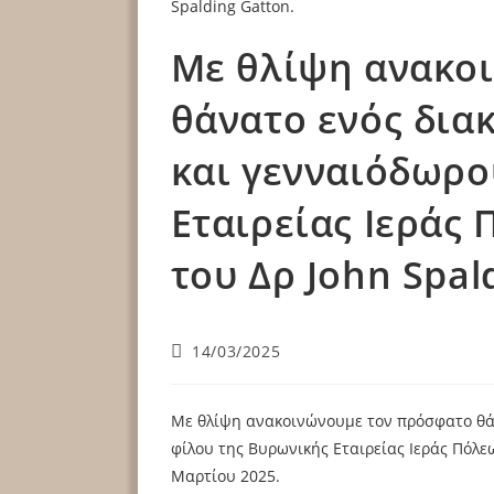
Με θλίψη ανακο
θάνατο ενός δια
και γενναιόδωρο
Εταιρείας Ιεράς
του Δρ John Spal
14/03/2025
Με θλίψη ανακοινώνουμε τον πρόσφατο θά
φίλου της Βυρωνικής Εταιρείας Ιεράς Πόλεω
Μαρτίου 2025.