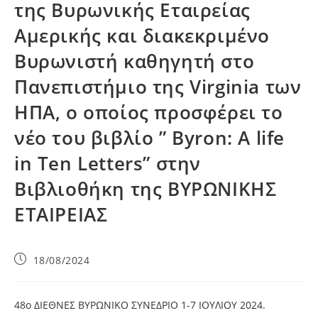
της Βυρωνικής Εταιρείας
Αμερικής και διακεκριμένο
Βυρωνιστή καθηγητή στο
Πανεπιστήμιο της Virginia των
ΗΠΑ, ο οποίος προσφέρει το
νέο του βιβλίο ” Byron: A life
in Ten Letters” στην
Βιβλιοθήκη της ΒΥΡΩΝΙΚΗΣ
ΕΤΑΙΡΕΙΑΣ
18/08/2024
48ο ΔΙΕΘΝΕΣ ΒΥΡΩΝΙΚΟ ΣΥΝΕΔΡΙΟ 1-7 ΙΟΥΛΙΟΥ 2024.