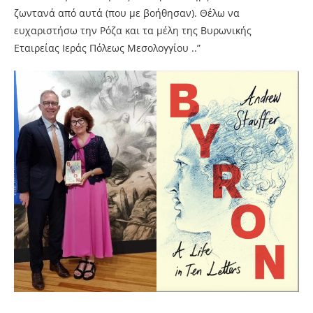
ζωντανά από αυτά (που με βοήθησαν). Θέλω να
ευχαριστήσω την Ρόζα και τα μέλη της Βυρωνικής
Εταιρείας Ιεράς Πόλεως Μεσολογγίου ..”