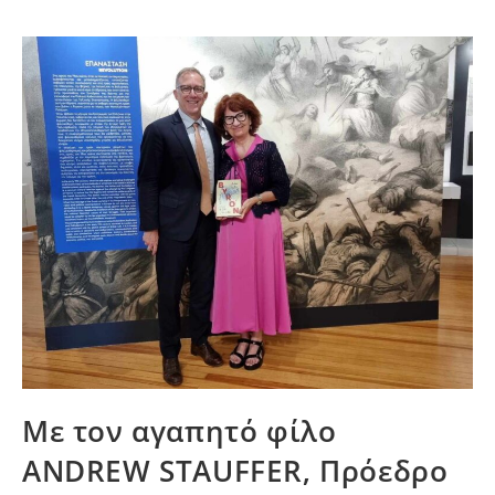
Με τον αγαπητό φίλο
ANDREW STAUFFER, Πρόεδρο