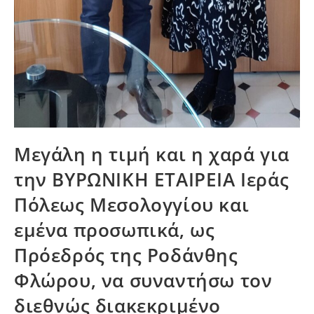
Μεγάλη η τιμή και η χαρά για
την ΒΥΡΩΝΙΚΗ ΕΤΑΙΡΕΙΑ Ιεράς
Πόλεως Μεσολογγίου και
εμένα προσωπικά, ως
Πρόεδρός της Ροδάνθης
Φλώρου, να συναντήσω τον
διεθνώς διακεκριμένο