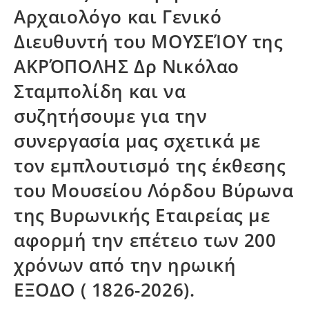
Αρχαιολόγο και Γενικό
Διευθυντή του ΜΟΥΣΕΊΟΥ της
ΑΚΡΌΠΟΛΗΣ Δρ Νικόλαο
Σταμπολίδη και να
συζητήσουμε για την
συνεργασία μας σχετικά με
τον εμπλουτισμό της έκθεσης
του Μουσείου Λόρδου Βύρωνα
της Βυρωνικής Εταιρείας με
αφορμή την επέτειο των 200
χρόνων από την ηρωική
ΕΞΟΔΟ ( 1826-2026).