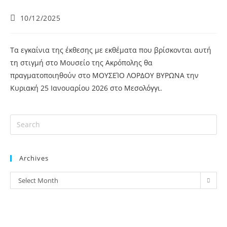
10/12/2025
Τα εγκαίνια της έκθεσης με εκθέματα που βρίσκονται αυτή
τη στιγμή στο Μουσείο της Ακρόπολης θα
πραγματοποιηθούν στο ΜΟΥΣΕΊΟ ΛΟΡΔΟΥ ΒΥΡΩΝΑ την
Κυριακή 25 Ιανουαρίου 2026 στο Μεσολόγγι.
Archives
Select Month