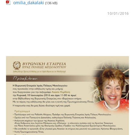
omilia_dakalaki
(136 kB)
10/01/2016