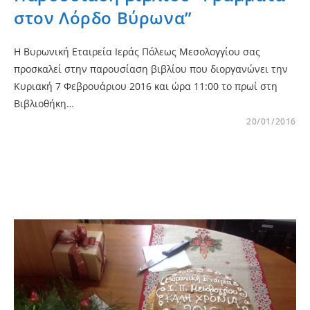
στον Λόρδο Βύρωνα”
Η Βυρωνική Εταιρεία Ιεράς Πόλεως Μεσολογγίου σας
προσκαλεί στην παρουσίαση βιβλίου που διοργανώνει την
Κυριακή 7 Φεβρουάριου 2016 και ώρα 11:00 το πρωί στη
Βιβλιοθήκη…
20/01/2016