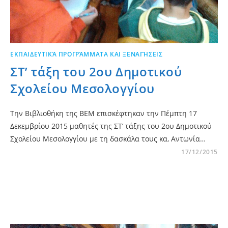
ΕΚΠΑΙΔΕΥΤΙΚΆ ΠΡΟΓΡΆΜΜΑΤΑ ΚΑΙ ΞΕΝΑΓΉΣΕΙΣ
ΣΤ’ τάξη του 2ου Δημοτικού
Σχολείου Μεσολογγίου
Την Βιβλιοθήκη της ΒΕΜ επισκέφτηκαν την Πέμπτη 17
Δεκεμβρίου 2015 μαθητές της ΣΤ’ τάξης του 2ου Δημοτικού
Σχολείου Μεσολογγίου με τη δασκάλα τους κα, Αντωνία…
17/12/2015