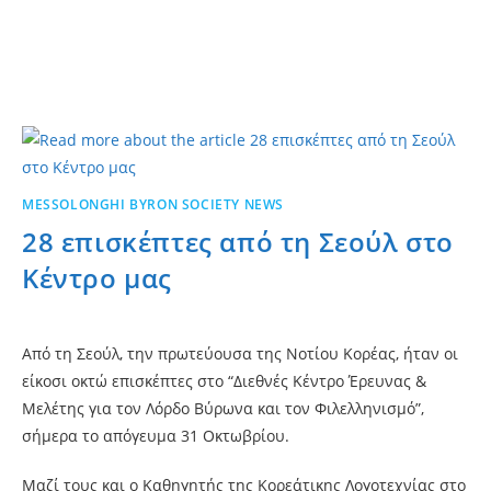
MESSOLONGHI BYRON SOCIETY NEWS
28 επισκέπτες από τη Σεούλ στο
Κέντρο μας
Από τη Σεούλ, την πρωτεύουσα της Νοτίου Κορέας, ήταν οι
είκοσι οκτώ επισκέπτες στο “Διεθνές Κέντρο Έρευνας &
Μελέτης για τον Λόρδο Βύρωνα και τον Φιλελληνισμό”,
σήμερα το απόγευμα 31 Οκτωβρίου.
Μαζί τους και ο Καθηγητής της Κορεάτικης Λογοτεχνίας στο