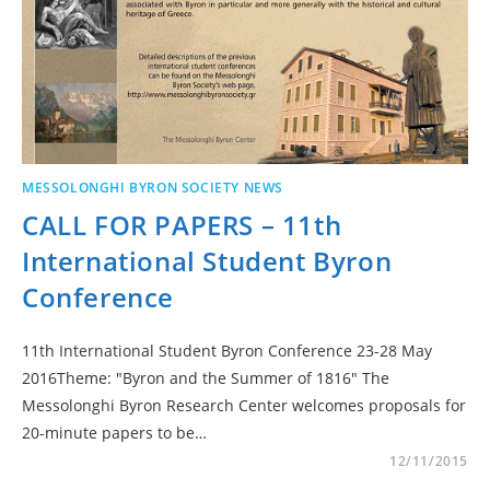
MESSOLONGHI BYRON SOCIETY NEWS
CALL FOR PAPERS – 11th
International Student Byron
Conference
11th International Student Byron Conference 23-28 May
2016Theme: "Byron and the Summer of 1816" The
Messolonghi Byron Research Center welcomes proposals for
20-minute papers to be…
12/11/2015