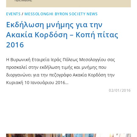
EVENTS
/
MESSOLONGHI BYRON SOCIETY NEWS
Εκδήλωση μνήμης για την
Ακακία Κορδόση – Κοπή πίτας
2016
Η Βυρωνική Εταιρεία Ιεράς Πόλεως Μεσολογγίου σας
προσκαλεί στην εκδήλωση τιμής και μνήμης που
διοργανώνει για την πεζογράφο Ακακία Κορδόση την
Κυριακή 10 Ιανουάριου 2016…
02/01/2016