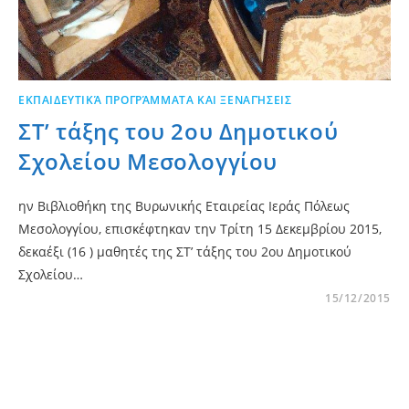
ΕΚΠΑΙΔΕΥΤΙΚΆ ΠΡΟΓΡΆΜΜΑΤΑ ΚΑΙ ΞΕΝΑΓΉΣΕΙΣ
ΣΤ’ τάξης του 2ου Δημοτικού
Σχολείου Μεσολογγίου
ην Βιβλιοθήκη της Βυρωνικής Εταιρείας Ιεράς Πόλεως
Μεσολογγίου, επισκέφτηκαν την Τρίτη 15 Δεκεμβρίου 2015,
δεκαέξι (16 ) μαθητές της ΣΤ’ τάξης του 2ου Δημοτικού
Σχολείου…
15/12/2015