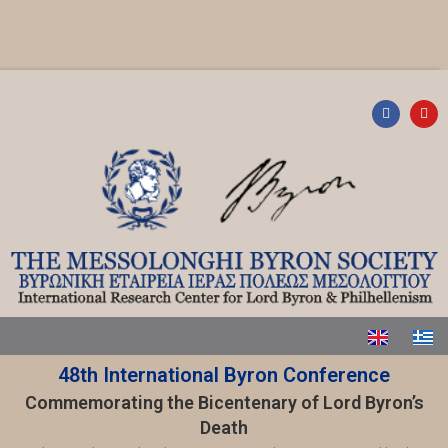
48th International Byron Conference
Commemorating the Bicentenary of Lord Byron’s
Death