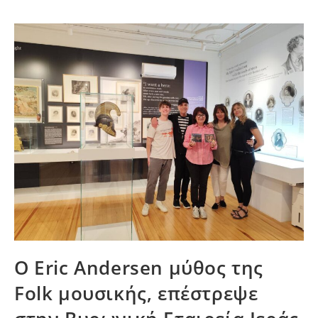
Ο Eric Andersen μύθος της
Folk μουσικής, επέστρεψε