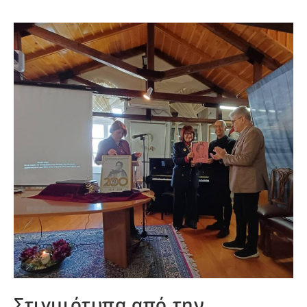
Στιγμιότυπα από την