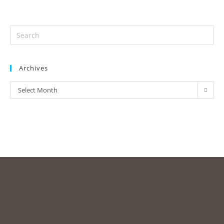
Archives
Select Month