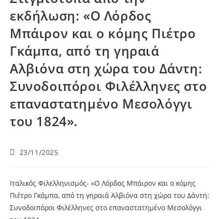
εκδήλωση: «Ο Λόρδος
Μπάιρον και ο κόμης Πιέτρο
Γκάμπα, από τη γηραιά
Αλβιόνα στη χώρα του Δάντη:
Συνοδοιπόροι Φιλέλληνες στο
επαναστατημένο Μεσολόγγι
του 1824».
23/11/2025
Ιταλικός Φιλελληνισμός- «Ο Λόρδος Μπάιρον και ο κόμης
Πιέτρο Γκάμπα, από τη γηραιά Αλβιόνα στη χώρα του Δάντη:
Συνοδοιπόροι Φιλέλληνες στο επαναστατημένο Μεσολόγγι