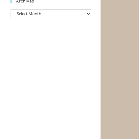
Archives