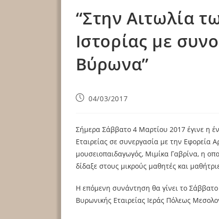
“Στην Αιτωλία τ
Ιστορίας με συν
Βύρωνα”
04/03/2017
Σήμερα Σάββατο 4 Μαρτίου 2017 έγινε η έ
Εταιρείας σε συνεργασία με την Εφορεία 
μουσειοπαιδαγωγός, Μιμίκα Γαβρίνα, η οπο
δίδαξε στους μικρούς μαθητές και μαθήτριε
Η επόμενη συνάντηση θα γίνει το Σάββατο 
Βυρωνικής Εταιρείας Ιεράς Πόλεως Μεσολο