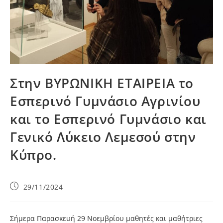
Στην ΒΥΡΩΝΙΚΗ ΕΤΑΙΡΕΙΑ το
Εσπερινό Γυμνάσιο Αγρινίου
και το Εσπερινό Γυμνάσιο και
Γενικό Λύκειο Λεμεσού στην
Κύπρο.
29/11/2024
Σήμερα Παρασκευή 29 Νοεμβρίου μαθητές και μαθήτριες