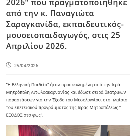
2026″ που πραγματοποιήθηκε
από την κ. Παναγιώτα
Σαραγκανίδα, εκπαιδευτικός-
μουσειοπαιδαγωγός, στις 25
Απριλίου 2026.
25/04/2026
“Η Ελληνική Παιδεία” ήταν προσκεκλημένη από την Ιερά
Μητρόπολη Αιτωλοακαρνανίας και έδωσε σειρά θεατρικών
παραστάσεων για την Έξοδο του Μεσολογγίου, στο πλαίσιο
του επετειακού προγράμματος της Ιεράς Μητροπόλεως ”
ΕΞΟΔΟΣ στο φως”.