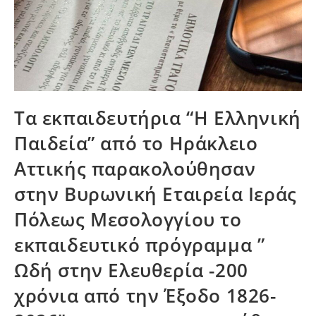
Τα εκπαιδευτήρια “Η Ελληνική
Παιδεία” από το Ηράκλειο
Αττικής παρακολούθησαν
στην Βυρωνική Εταιρεία Ιεράς
Πόλεως Μεσολογγίου το
εκπαιδευτικό πρόγραμμα ”
Ωδή στην Ελευθερία -200
χρόνια από την Έξοδο 1826-