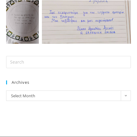
Archives
Select Month