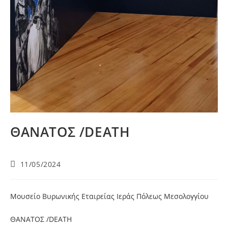
ΘΑΝΑΤΟΣ /DEATH
11/05/2024
Μουσείο Βυρωνικής Εταιρείας Ιεράς Πόλεως Μεσολογγίου
ΘΑΝΑΤΟΣ /DEATH