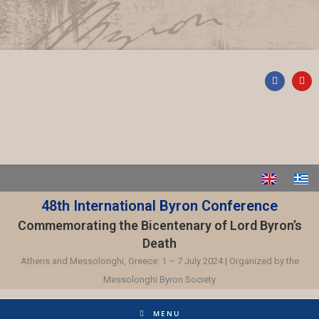
48th International Byron Conference
Commemorating the Bicentenary of Lord Byron’s
Death
Athens and Messolonghi, Greece: 1 – 7 July 2024 | Organized by the
Messolonghi Byron Society
MENU