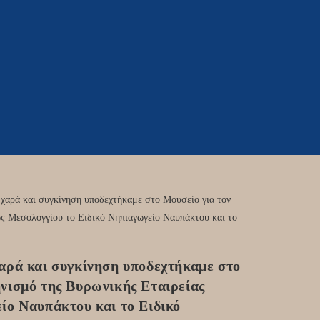
αρά και συγκίνηση υποδεχτήκαμε στο
νισμό της Βυρωνικής Εταιρείας
ίο Ναυπάκτου και το Ειδικό