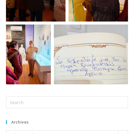
Archives