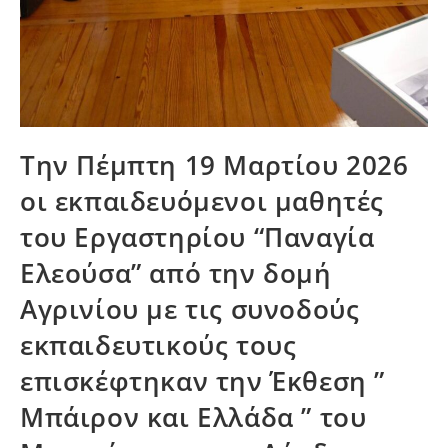
Την Πέμπτη 19 Μαρτίου 2026
οι εκπαιδευόμενοι μαθητές
του Εργαστηρίου “Παναγία
Ελεούσα” από την δομή
Αγρινίου με τις συνοδούς
εκπαιδευτικούς τους
επισκέφτηκαν την Έκθεση ”
Μπάιρον και Ελλάδα ” του