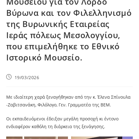
Μουσείου για τον Λόρδο
Βύρωνα και τον Φιλελληνισμό
της Βυρωνικής Εταιρείας
Ιεράς πόλεως Μεσολογγίου,
που επιμελήθηκε το Εθνικό
Ιστορικό Μουσείο.
19/03/2026
Με ιδιαίτερη χαρά ξεναγήθηκαν από την κ. Έλενα Σπίνουλα
-Ζαβιτσανάκη, Φιλόλογο, Γεν. Γραμματέα της ΒΕΜ.
Οι εκπαιδευόμενοι έδειξαν μεγάλη προσοχή κι έντονο
ενδιαφέρον καθόλη τη διάρκεια της ξενάγησης.