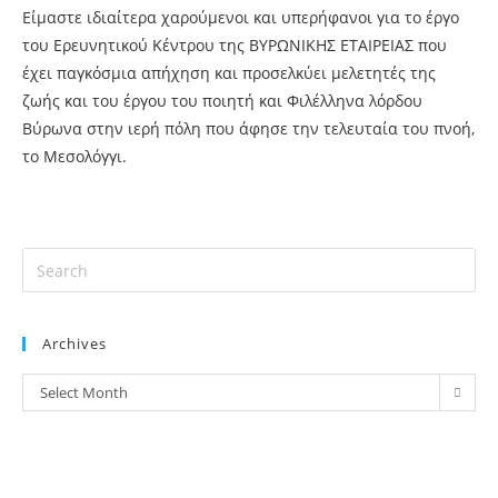
Είμαστε ιδιαίτερα χαρούμενοι και υπερήφανοι για το έργο
του Ερευνητικού Κέντρου της ΒΥΡΩΝΙΚΗΣ ΕΤΑΙΡΕΙΑΣ που
έχει παγκόσμια απήχηση και προσελκύει μελετητές της
ζωής και του έργου του ποιητή και Φιλέλληνα λόρδου
Βύρωνα στην ιερή πόλη που άφησε την τελευταία του πνοή,
το Μεσολόγγι.
Archives
Select Month