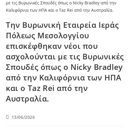
Την Βυρωνική Εταιρεία Ιεράς
Πόλεως Μεσολογγίου
επισκέφθηκαν νέοι που
ασχολούνται με τις Βυρωνικές
Σπουδές όπως ο Nicky Bradley
από την Καλιφόρνια των ΗΠΑ
και ο Taz Rei από την
Αυστραλία.
13/06/2026