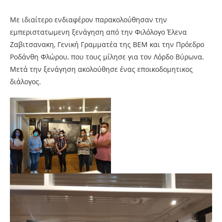
Με ιδιαίτερο ενδιαφέρον παρακολούθησαν την
εμπεριστατωμενη ξενάγηση από την Φιλόλογο Έλενα
Ζαβιτσανακη, Γενική Γραμματέα της ΒΕΜ και την Πρόεδρο
Ροδάνθη Φλώρου, που τους μίλησε για τον Λόρδο Βύρωνα.
Μετά την ξενάγηση ακολούθησε ένας εποικοδομητικος
διάλογος.