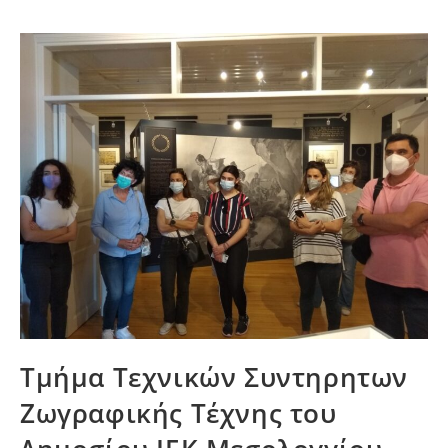
Τμήμα Τεχνικών Συντηρητων
Ζωγραφικής Τέχνης του