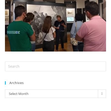
Archives
Select Month