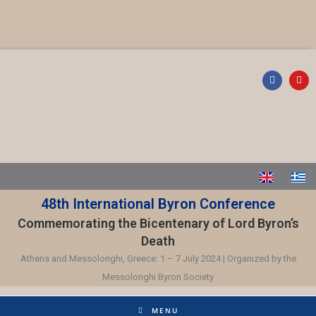
48th International Byron Conference
Commemorating the Bicentenary of Lord Byron’s
Death
Athens and Messolonghi, Greece: 1 – 7 July 2024 | Organized by the
Messolonghi Byron Society
MENU