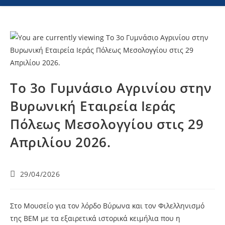
Το 3ο Γυμνάσιο Αγρινίου στην
Βυρωνική Εταιρεία Ιεράς
Πόλεως Μεσολογγίου στις 29
Απριλίου 2026.
29/04/2026
Στο Μουσείο για τον λόρδο Βύρωνα και τον Φιλελληνισμό
της ΒΕΜ με τα εξαιρετικά ιστορικά κειμήλια που η