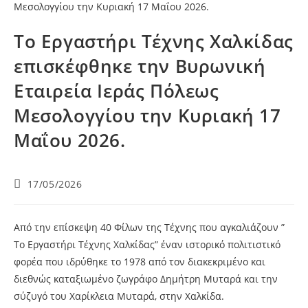
Το Εργαστήρι Τέχνης Χαλκίδας
επισκέφθηκε την Βυρωνική
Εταιρεία Ιεράς Πόλεως
Μεσολογγίου την Κυριακή 17
Μαΐου 2026.
17/05/2026
Από την επίσκεψη 40 Φίλων της Τέχνης που αγκαλιάζουν ”
Το Εργαστήρι Τέχνης Χαλκίδας” έναν ιστορικό πολιτιστικό
φορέα που ιδρύθηκε το 1978 από τον διακεκριμένο και
διεθνώς καταξιωμένο ζωγράφο Δημήτρη Μυταρά και την
σύζυγό του Χαρίκλεια Μυταρά, στην Χαλκίδα.