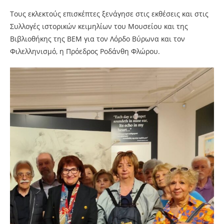
Τους εκλεκτούς επισκέπτες ξενάγησε στις εκθέσεις και στις
Συλλογές ιστορικών κειμηλίων του Μουσείου και της
Βιβλιοθήκης της ΒΕΜ για τον Λόρδο Βύρωνα και τον
Φιλελληνισμό, η Πρόεδρος Ροδάνθη Φλώρου.