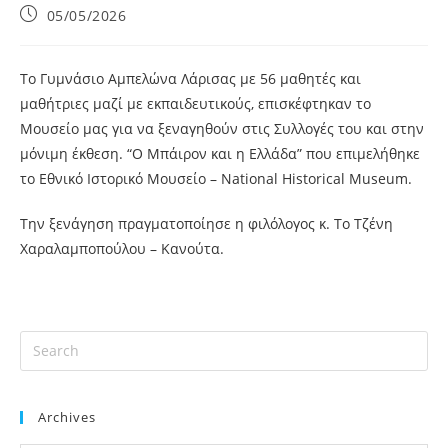
05/05/2026
Το Γυμνάσιο Αμπελώνα Λάρισας με 56 μαθητές και
μαθήτριες μαζί με εκπαιδευτικούς, επισκέφτηκαν το
Μουσείο μας για να ξεναγηθούν στις Συλλογές του και στην
μόνιμη έκθεση. “Ο Μπάιρον και η Ελλάδα” που επιμελήθηκε
το Εθνικό Ιστορικό Μουσείο – National Historical Museum.
Την ξενάγηση πραγματοποίησε η φιλόλογος κ. Το Τζένη
Χαραλαμποπούλου – Κανούτα.
Archives