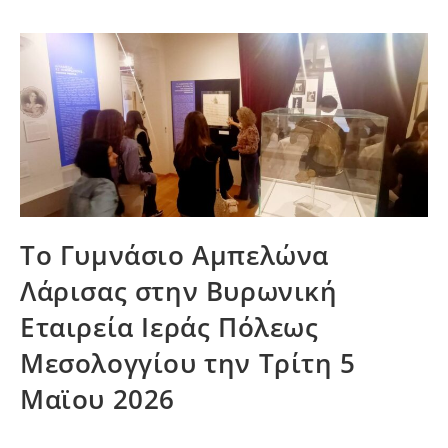
Το Γυμνάσιο Αμπελώνα
Λάρισας στην Βυρωνική
Εταιρεία Ιεράς Πόλεως
Μεσολογγίου την Τρίτη 5
Μαϊου 2026