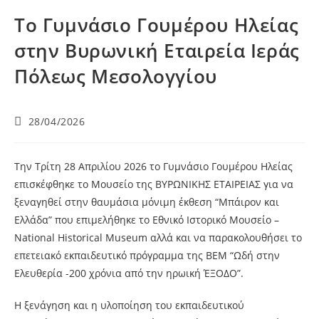
Το Γυμνάσιο Γουμέρου Ηλείας
στην Βυρωνική Εταιρεία Ιεράς
Πόλεως Μεσολογγίου
28/04/2026
Την Τρίτη 28 Απριλίου 2026 το Γυμνάσιο Γουμέρου Ηλείας
επισκέφθηκε το Μουσείο της ΒΥΡΩΝΙΚΗΣ ΕΤΑΙΡΕΙΑΣ για να
ξεναγηθεί στην θαυμάσια μόνιμη έκθεση “Μπάιρον και
Ελλάδα” που επιμελήθηκε το Εθνικό Ιστορικό Μουσείο –
National Historical Museum αλλά και να παρακολουθήσει το
επετειακό εκπαιδευτικό πρόγραμμα της ΒΕΜ “Ωδή στην
Ελευθερία -200 χρόνια από την ηρωική ΈΞΟΔΟ”.
Η ξενάγηση και η υλοποίηση του εκπαιδευτικού