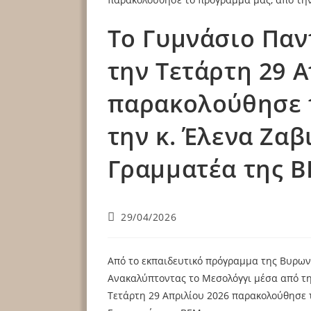
Το Γυμνάσιο Πα
την Τετάρτη 29 
παρακολούθησε 
την κ. Έλενα Ζαβ
Γραμματέα της Β
29/04/2026
Από το εκπαιδευτικό πρόγραμμα της Βυρων
Ανακαλύπτοντας το Μεσολόγγι μέσα από τη
Τετάρτη 29 Απριλίου 2026 παρακολούθησε τ