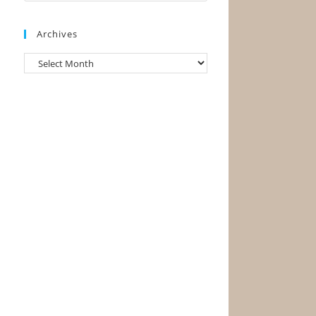
Archives