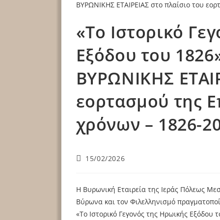
«Το Ιστορικό Γε
Εξόδου του 1826
ΒΥΡΩΝΙΚΗΣ ΕΤΑΙΡ
εορτασμού της Ε
χρόνων – 1826-2
15/02/2026
Η Βυρωνική Εταιρεία της Ιεράς Πόλεως Μεσ
Βύρωνα και τον Φιλελληνισμό πραγματοποί
«Το Ιστορικό Γεγονός της Ηρωικής Εξόδου 