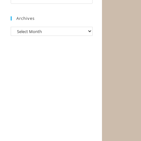
Archives