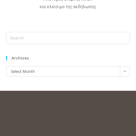
και κλείσιμο της εκδήλωσης
Archives
Select Month