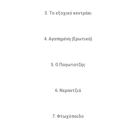
3. Το εξοχικό κεντράκι
4. Αγαπημένη (Ερωτικά)
5. Ο Παγωτατζής
6. Νεραντζιά
7. Φτωχόπαιδο