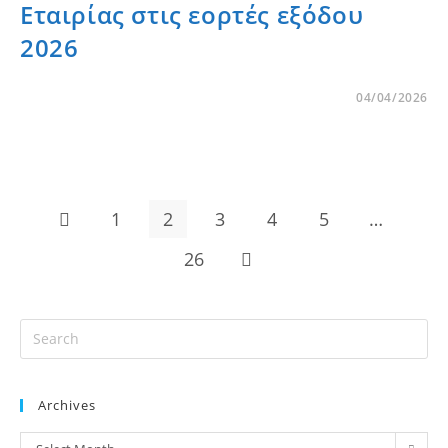
Εταιρίας στις εορτές εξόδου
2026
04/04/2026
1
2
3
4
5
…
26
Archives