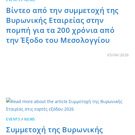
Βίντεο από την συμμετοχή της
Βυρωνικής Εταιρείας στην
πομπή για τα 200 χρόνια από
την Έξοδο του Μεσολογγίου
05/04/2026
EVENTS
/
NEWS
Συμμετοχή της Βυρωνικής