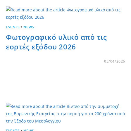
EVENTS
/
NEWS
Φωτογραφικό υλικό από τις
εορτές εξόδου 2026
05/04/2026
EVENTS
/
NEWS