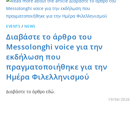
EVENTS
/
NEWS
Διαβάστε το άρθρο του
Messolonghi voice για την
εκδήλωση που
πραγματοποιήθηκε για την
Ημέρα Φιλελληνισμού
Διαβάστε το άρθρο εδώ.
19/04/2026