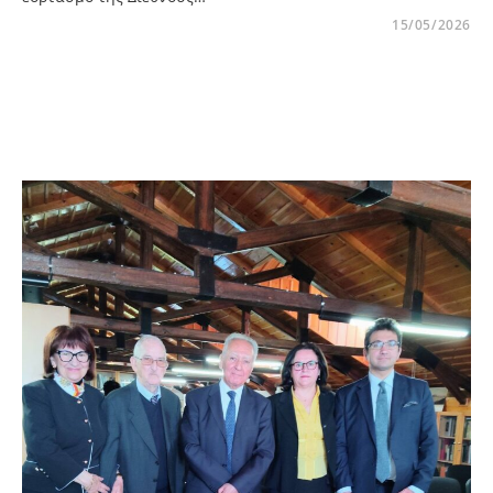
15/05/2026