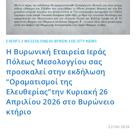
EVENTS
/
MESSOLONGHI BYRON SOCIETY NEWS
Η Βυρωνική Εταιρεία Ιεράς
Πόλεως Μεσολογγίου σας
προσκαλεί στην εκδήλωση
“Οραματισμοί της
Ελευθερίας”την Κυριακή 26
Απριλίου 2026 στο Βυρώνειο
κτήριο
22/04/2026