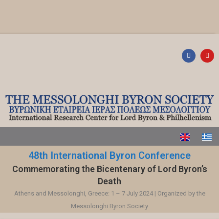
48th International Byron Conference
Commemorating the Bicentenary of Lord Byron’s
Death
Athens and Messolonghi, Greece: 1 – 7 July 2024 | Organized by the
Messolonghi Byron Society