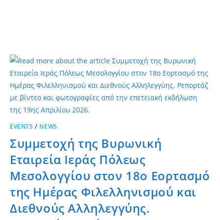
EVENTS
/
NEWS
Συμμετοχή της Βυρωνική
Εταιρεία Ιεράς Πόλεως
Μεσολογγίου στον 18ο Εορτασμό
της Ημέρας Φιλελληνισμού και
Διεθνούς Αλληλεγγύης.