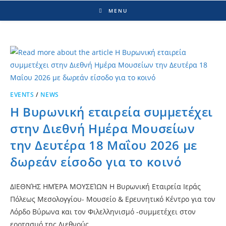
MENU
EVENTS
/
NEWS
Η Βυρωνική εταιρεία συμμετέχει
στην Διεθνή Ημέρα Μουσείων
την Δευτέρα 18 Μαΐου 2026 με
δωρεάν είσοδο για το κοινό
ΔΙΕΘΝΉΣ ΗΜΈΡΑ ΜΟΥΣΕΊΩΝ Η Βυρωνική Εταιρεία Ιεράς
Πόλεως Μεσολογγίου- Μουσείο & Ερευνητικό Κέντρο για τον
Λόρδο Βύρωνα και τον Φιλελληνισμό -συμμετέχει στον
εορτασμό της Διεθνούς…