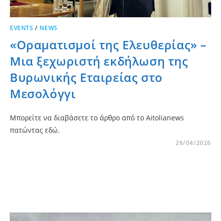
EVENTS
/
NEWS
«Οραματισμοί της Ελευθερίας» –
Μια ξεχωριστή εκδήλωση της
Βυρωνικής Εταιρείας στο
Μεσολόγγι
Μπορείτε να διαβάσετε το άρθρο από το Aitolianews
πατώντας εδώ.
26/04/2026