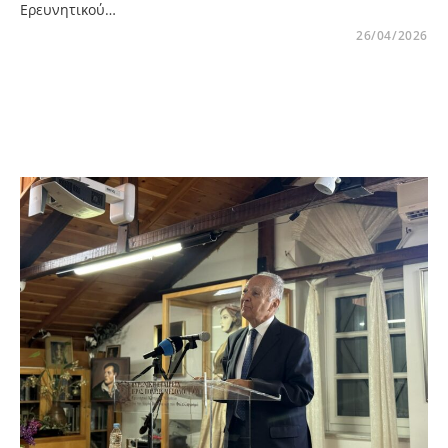
Ερευνητικού…
26/04/2026