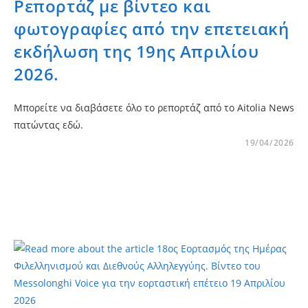
Ρεπορτάζ με βίντεο και
φωτογραφίες από την επετειακή
εκδήλωση της 19ης Απριλίου
2026.
Μπορείτε να διαβάσετε όλο το ρεπορτάζ από το Αitolia Νews
πατώντας εδώ.
19/04/2026