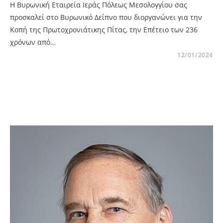
Η Βυρωνική Εταιρεία Ιεράς Πόλεως Μεσολογγίου σας
προσκαλεί στο Βυρωνικό Δείπνο που διοργανώνει για την
Κοπή της Πρωτοχρονιάτικης Πίτας, την Επέτειο των 236
χρόνων από…
12/01/2024