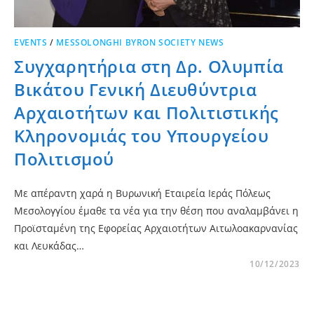
EVENTS
/
MESSOLONGHI BYRON SOCIETY NEWS
Συγχαρητήρια στη Δρ. Ολυμπία
Βικάτου Γενική Διευθύντρια
Αρχαιοτήτων και Πολιτιστικής
Κληρονομιάς του Υπουργείου
Πολιτισμού
Με απέραντη χαρά η Βυρωνική Εταιρεία Ιεράς Πόλεως
Μεσολογγίου έμαθε τα νέα για την θέση που αναλαμβάνει η
Προϊσταμένη της Εφορείας Αρχαιοτήτων Αιτωλοακαρνανίας
και Λευκάδας…
10/12/2023