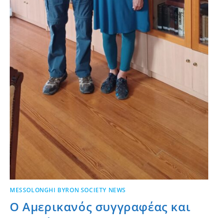
MESSOLONGHI BYRON SOCIETY NEWS
Ο Αμερικανός συγγραφέας και