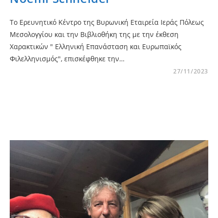
Το Ερευνητικό Κέντρο της Βυρωνική Εταιρεία Ιεράς Πόλεως
Μεσολογγίου και την Βιβλιοθήκη της με την έκθεση
Χαρακτικών " Ελληνική Επανάσταση και Ευρωπαϊκός
Φιλελληνισμός", επισκέφθηκε την…
27/11/2023