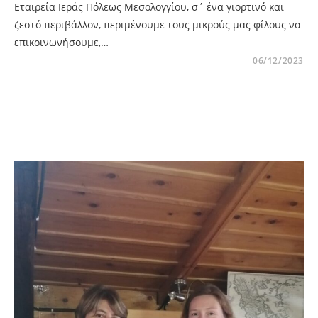
Εταιρεία Ιεράς Πόλεως Μεσολογγίου, σ΄ ένα γιορτινό και
ζεστό περιβάλλον, περιμένουμε τους μικρούς μας φίλους να
επικοινωνήσουμε,…
06/12/2023