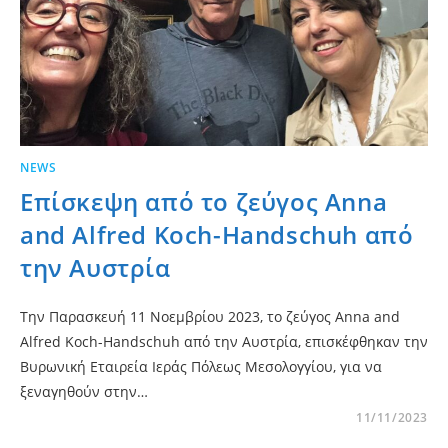
NEWS
Επίσκεψη από το ζεύγος Anna
and Alfred Koch-Handschuh από
την Αυστρία
Την Παρασκευή 11 Νοεμβρίου 2023, το ζεύγος Anna and
Alfred Koch-Handschuh από την Αυστρία, επισκέφθηκαν την
Βυρωνική Εταιρεία Ιεράς Πόλεως Μεσολογγίου, για να
ξεναγηθούν στην…
11/11/2023