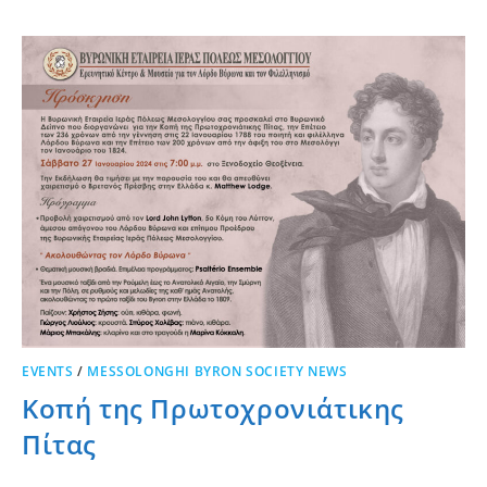
EVENTS
/
MESSOLONGHI BYRON SOCIETY NEWS
Κοπή της Πρωτοχρονιάτικης
Πίτας