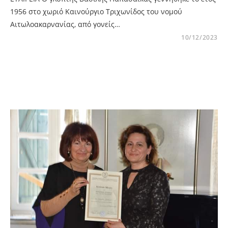
1956 στο χωριό Καινούργιο Τριχωνίδος του νομού
Αιτωλοακαρνανίας, από γονείς…
10/12/2023