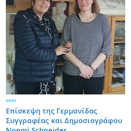
NEWS
Επίσκεψη της Γερμανίδας
Συγγραφέας και Δημοσιογράφου
Noemi Schneider