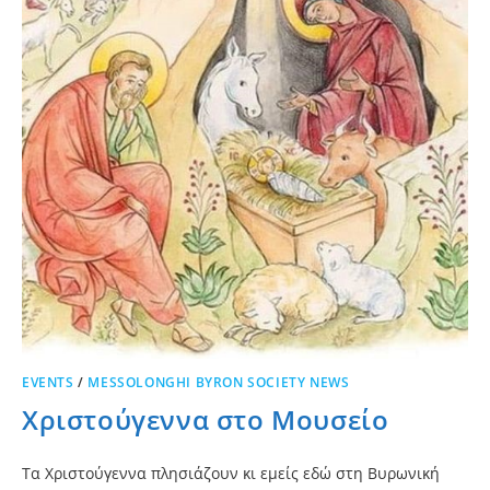
EVENTS
/
MESSOLONGHI BYRON SOCIETY NEWS
Χριστούγεννα στο Μουσείο
Τα Χριστούγεννα πλησιάζουν κι εμείς εδώ στη Βυρωνική