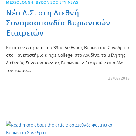
MESSOLONGHI BYRON SOCIETY NEWS
Νέο Δ.Σ. στη Διεθνή
Συνομοσπονδία Βυρωνικών
Εταιρειών
Κατά την διάρκεια του 39ου Διεθνούς Βυρωνικού Συνεδρίου
στο Πανεπιστήμιο King’s College, στο Λονδίνο, τα μέλη της
Διεθνούς Συνομοσπονδίας Βυρωνικών Εταιρειών από όλο
τον κόσμο,…
28/08/2013