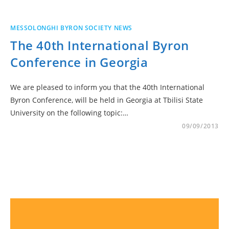
MESSOLONGHI BYRON SOCIETY NEWS
The 40th International Byron
Conference in Georgia
We are pleased to inform you that the 40th International
Byron Conference, will be held in Georgia at Tbilisi State
University on the following topic:…
09/09/2013