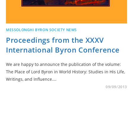
MESSOLONGHI BYRON SOCIETY NEWS
Proceedings from the XXXV
International Byron Conference
We are happy to announce the publication of the volume:
The Place of Lord Byron in World History: Studies in His Life,
Writings, and Influence.…
09/09/2013