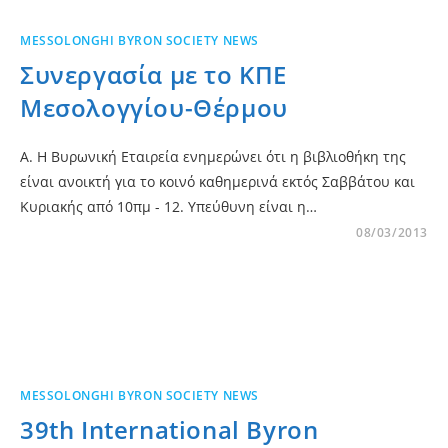
MESSOLONGHI BYRON SOCIETY NEWS
Συνεργασία με το ΚΠΕ
Μεσολογγίου-Θέρμου
A. Η Βυρωνική Εταιρεία ενημερώνει ότι η βιβλιοθήκη της
είναι ανοικτή για το κοινό καθημερινά εκτός Σαββάτου και
Κυριακής από 10πμ - 12. Υπεύθυνη είναι η…
08/03/2013
MESSOLONGHI BYRON SOCIETY NEWS
39th International Byron