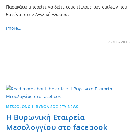
Παρακάτω μπορείτε να δείτε τους τίτλους των ομιλιών που
θα είναι στην Αγγλική γλώσσα.
(more…)
22/05/2013
MESSOLONGHI BYRON SOCIETY NEWS
H Βυρωνική Εταιρεία
Μεσολογγίου στο facebook