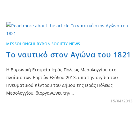
MESSOLONGHI BYRON SOCIETY NEWS
Το ναυτικό στον Αγώνα του 1821
Η Βυρωνική Εταιρεία Ιεράς Πόλεως Μεσολογγίου στο
πλαίσιο των Εορτών Εξόδου 2013, υπό την αιγίδα του
Πνευματικού Κέντρου του Δήμου της Ιεράς Πόλεως
Μεσολογγίου, διοργανώνει την…
15/04/2013