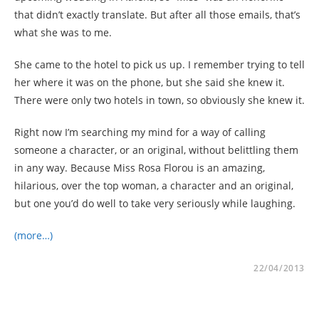
that didn’t exactly translate. But after all those emails, that’s
what she was to me.
She came to the hotel to pick us up. I remember trying to tell
her where it was on the phone, but she said she knew it.
There were only two hotels in town, so obviously she knew it.
Right now I’m searching my mind for a way of calling
someone a character, or an original, without belittling them
in any way. Because Miss Rosa Florou is an amazing,
hilarious, over the top woman, a character and an original,
but one you’d do well to take very seriously while laughing.
(more…)
22/04/2013