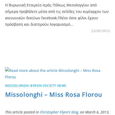
Η Βυρωνική Εταιρεία Ιεράς Πόλεως Μεσολογγίου από
σήμερα προβάλετε μέσα από τις σελίδες του κυρίαρχου των
κοινωνικών δικτύων facebook.Πλέον όσοι φίλοι έχουν
πρόσβαση και διατηρούν λογαριασμό…
22/05/2013
MESSOLONGHI BYRON SOCIETY NEWS
Missolonghi – Miss Rosa Florou
This article posted in
Christopher Flynn’s blog
, on March 6, 2013,