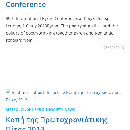
Conference
39th International Byron Conference, at King’s College
London, 1-6 July 2013Byron: The poetry of politics and the
politics of poetryBringing together Byron and Romantic
scholars from…
05/02/2013
MESSOLONGHI BYRON SOCIETY NEWS
Κοπή της Πρωτοχρονιάτικης
Πίτας 2013