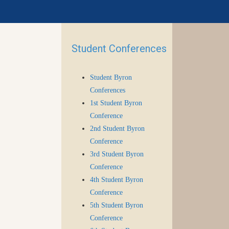
Student Conferences
Student Byron
Conferences
1st Student Byron
Conference
2nd Student Byron
Conference
3rd Student Byron
Conference
4th Student Byron
Conference
5th Student Byron
Conference