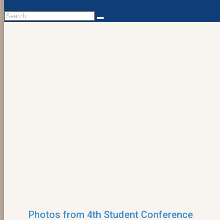
Photos from 4th Student Conference