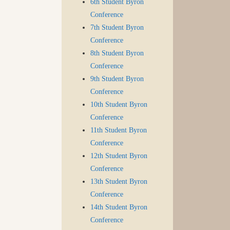
6th Student Byron
Conference
7th Student Byron
Conference
8th Student Byron
Conference
9th Student Byron
Conference
10th Student Byron
Conference
11th Student Byron
Conference
12th Student Byron
Conference
13th Student Byron
Conference
14th Student Byron
Conference