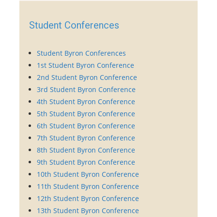
Student Conferences
Student Byron Conferences
1st Student Byron Conference
2nd Student Byron Conference
3rd Student Byron Conference
4th Student Byron Conference
5th Student Byron Conference
6th Student Byron Conference
7th Student Byron Conference
8th Student Byron Conference
9th Student Byron Conference
10th Student Byron Conference
11th Student Byron Conference
12th Student Byron Conference
13th Student Byron Conference