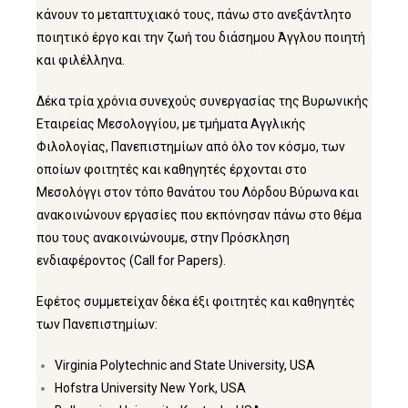
κάνουν το μεταπτυχιακό τους, πάνω στο ανεξάντλητο
ποιητικό έργο και την ζωή του διάσημου Άγγλου ποιητή
και φιλέλληνα.
Δέκα τρία χρόνια συνεχούς συνεργασίας της Βυρωνικής
Εταιρείας Μεσολογγίου, με τμήματα Αγγλικής
Φιλολογίας, Πανεπιστημίων από όλο τον κόσμο, των
οποίων φοιτητές και καθηγητές έρχονται στο
Μεσολόγγι στον τόπο θανάτου του Λόρδου Βύρωνα και
ανακοινώνουν εργασίες που εκπόνησαν πάνω στο θέμα
που τους ανακοινώνουμε, στην Πρόσκληση
ενδιαφέροντος (Call for Papers).
Εφέτος συμμετείχαν δέκα έξι φοιτητές και καθηγητές
των Πανεπιστημίων:
Virginia Polytechnic and State University, USA
Hofstra University New York, USA