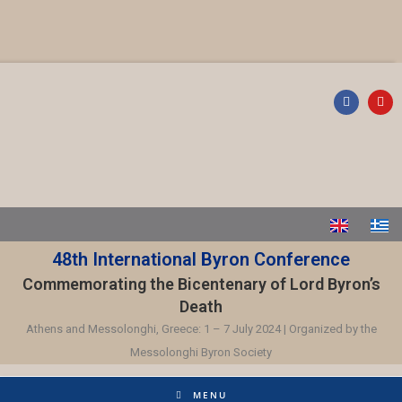
48th International Byron Conference
Commemorating the Bicentenary of Lord Byron’s
Death
Athens and Messolonghi, Greece: 1 – 7 July 2024 | Organized by the
Messolonghi Byron Society
MENU