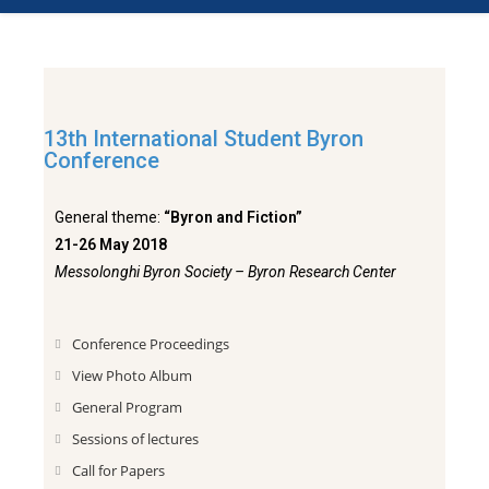
13th International Student Byron
Conference
General theme:
“Byron and Fiction”
21-26 May 2018
Messolonghi Byron Society – Byron Research Center
Conference Proceedings
View Photo Album
General Program
Sessions of lectures
Call for Papers