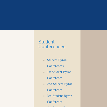
Student
Conferences
Student Byron
Conferences
1st Student Byron
Conference
2nd Student Byron
Conference
3rd Student Byron
Conference