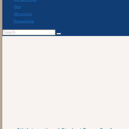
Νέα
Μεσολόγγι
Επικοινωνία